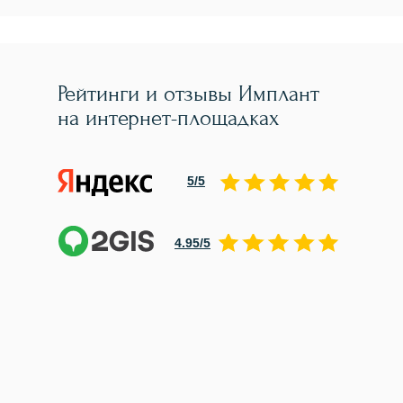
Рейтинги и отзывы Имплант
на интернет-площадках
5/5
4.95/5