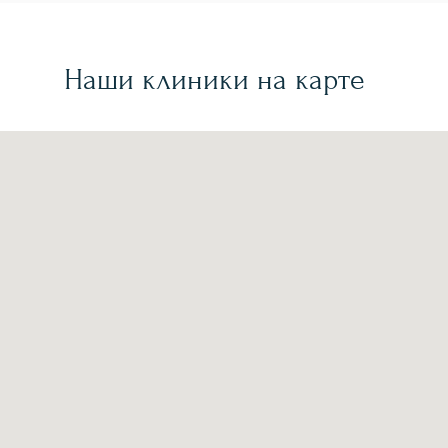
Наши клиники на карте