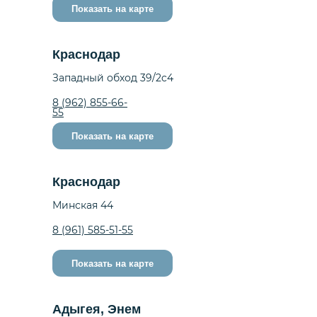
Показать на карте
Краснодар
Западный обход 39/2c4
8 (962) 855-66-
55
Показать на карте
Краснодар
Минская 44
8 (961) 585-51-55
Показать на карте
Адыгея, Энем