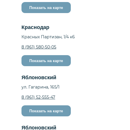
Показать на карте
Краснодар
Красных Партизан, 1/4 к6
8 (961) 580-50-05
Показать на карте
Яблоновский
ул. Гагарина, 165/1
8 (961) 52-555-47
Показать на карте
Яблоновский