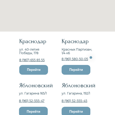
Краснодар
Краснодар
ул. 40-летия
Красных Партизан,
Победы, 178
1/4 к6
8 (961) 580-50-05
8 (967) 655 85 55
Перейти
Перейти
Яблоновский
Яблоновский
ул. Гагарина 165/1
ул. Гагарина, 192/1
8 (961) 52-555-47
8 (961) 52-555-45
Перейти
Перейти