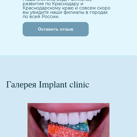
развитие по Краснодару и
Краснодарскому краю и совсем скоро
вы увидите наши филиалы в городах
по всей России.
Оставить отзыв
Галерея Implant clinic