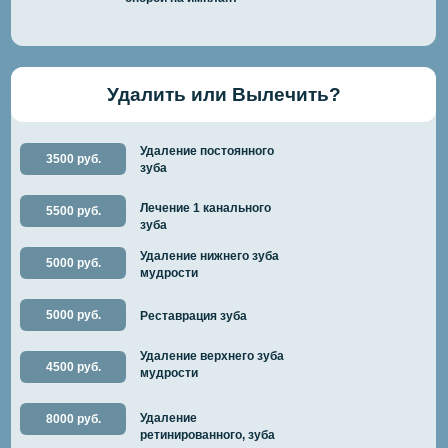
Удалить или Вылечить?
Удаление постоянного
3500 руб.
зуба
Лечение 1 канального
5500 руб.
зуба
Удаление нижнего зуба
5000 руб.
мудрости
5000 руб.
Реставрация зуба
Удаление верхнего зуба
4500 руб.
мудрости
Удаление
8000 руб.
ретинированного, зуба