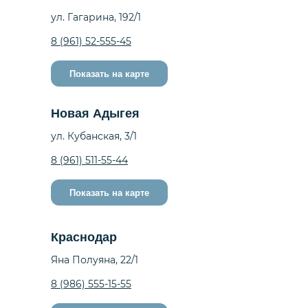
ул. Гагарина, 192/1
8 (961) 52-555-45
Показать на карте
Новая Адыгея
ул. Кубанская, 3/1
8 (961) 511-55-44
Показать на карте
Краснодар
Яна Полуяна, 22/1
8 (986) 555-15-55