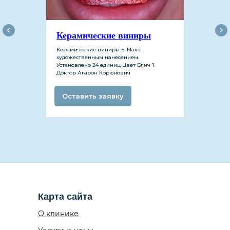
Керамические виниры
Керамические виниры Е-Мах с
художественным нанесением.
Установлено 24 единиц Цвет Блич 1.
Доктор Агарон Корюнович
Инстаграм
Оставить заявку
Карта сайта
О клинике