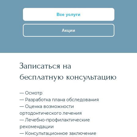
Все услуги
Акции
Записаться на
бесплатную консультацию
— Осмотр
— Разработка плана обследования
— Оценка возможности
ортодонтического лечения
— Лечебно-профилактические
рекомендации
— Консультационное заключение