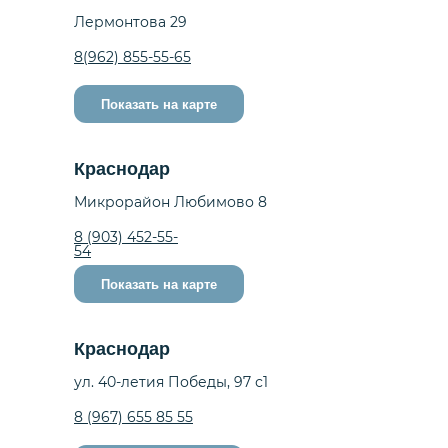
Лермонтова 29
8(962) 855-55-65
Показать на карте
Краснодар
Микрорайон Любимово 8
8 (903) 452-55-
54
Показать на карте
Краснодар
ул. 40-летия Победы, 97 с1
8 (967) 655 85 55