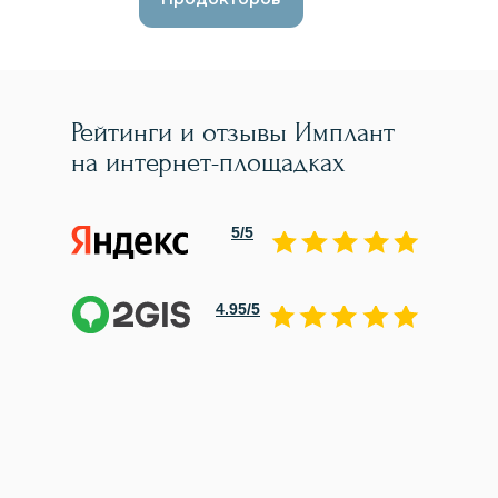
Рейтинги и отзывы Имплант
на интернет-площадках
5/5
4.95/5