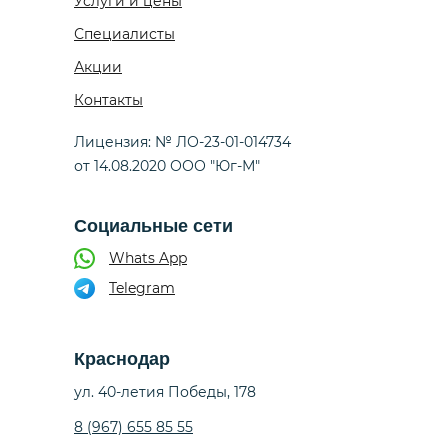
Услуги и цены
Специалисты
Акции
Контакты
Лицензия: № ЛО-23-01-014734
от 14.08.2020 ООО "Юг-М"
Социальные сети
Whats App
Telegram
Краснодар
ул. 40-летия Победы, 178
8 (967) 655 85 55