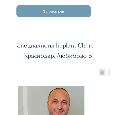
Записаться
Специалиcты Implant Clinic
— Краснодар, Любимово 8