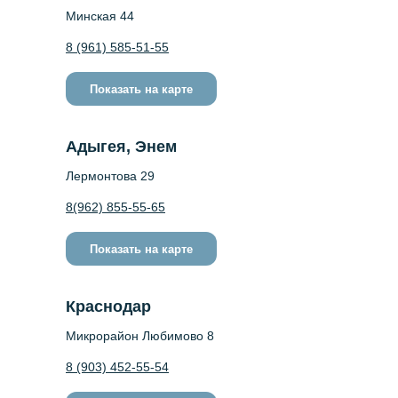
Минская 44
8 (961) 585-51-55
Показать на карте
Адыгея, Энем
Лермонтова 29
8(962) 855-55-65
Показать на карте
Краснодар
Микрорайон Любимово 8
8 (903) 452-55-54