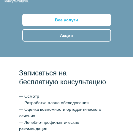
консультацию.
Все услуги
Акции
Записаться на
бесплатную консультацию
— Осмотр
— Разработка плана обследования
— Оценка возможности ортодонтического
лечения
— Лечебно-профилактические
рекомендации