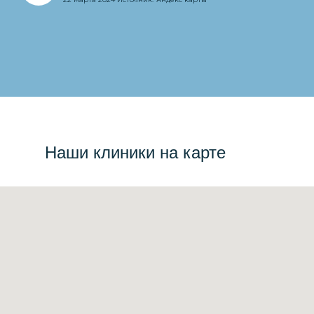
Наши клиники на карте