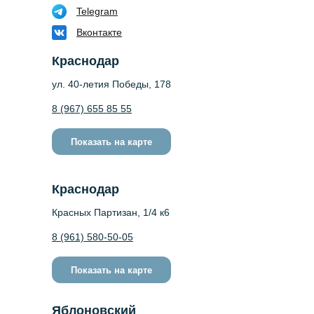
Telegram
Вконтакте
Краснодар
ул. 40-летия Победы, 178
8 (967) 655 85 55
Показать на карте
Краснодар
Красных Партизан, 1/4 к6
8 (961) 580-50-05
Показать на карте
Яблоновский