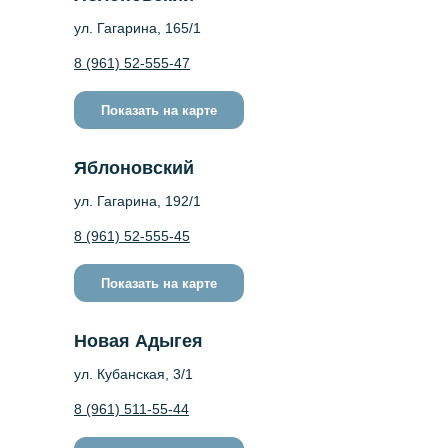
ул. Гагарина, 165/1
8 (961) 52-555-47
Показать на карте
Яблоновский
ул. Гагарина, 192/1
8 (961) 52-555-45
Показать на карте
Новая Адыгея
ул. Кубанская, 3/1
8 (961) 511-55-44