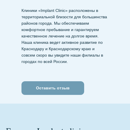
Клиники «Implant Clinic» расположены в
территориальной близости для большинства
районов города. Мы обеспечиваем
комфортное пребывание и гарантируем
качественное лечение на долгое время.
Наша клиника ведет активное развитие по
Краснодару и Краснодарскому краю и
совсем скоро вы увидите наши филиалы в
городах по всей России.
Оставить отзыв