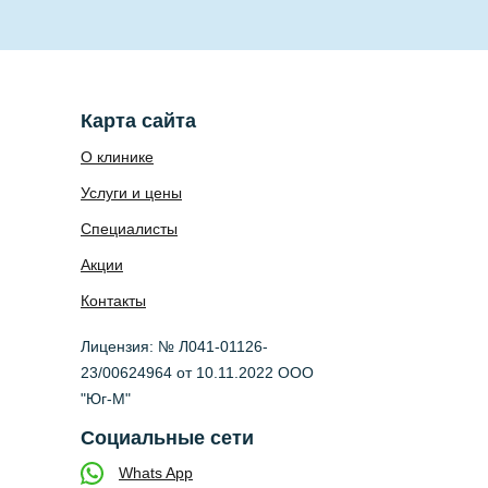
Карта сайта
О клинике
Услуги и цены
Специалисты
Акции
Контакты
Лицензия: № Л041-01126-
23/00624964 от 10.11.2022 ООО
"Юг-М"
Социальные сети
Whats App