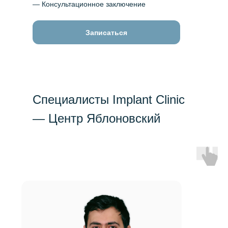
— Консультационное заключение
Записаться
Специалиcты Implant Clinic
— Центр Яблоновский