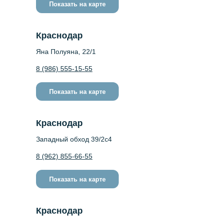
Показать на карте
Краснодар
Яна Полуяна, 22/1
8 (986) 555-15-55
Показать на карте
Краснодар
Западный обход 39/2c4
8 (962) 855-66-55
Показать на карте
Краснодар