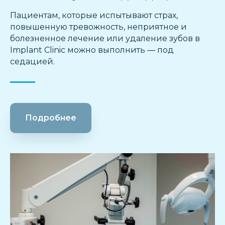
Пациентам, которые испытывают страх,
повышенную тревожность, неприятное и
болезненное лечение или удаление зубов в
Implant Clinic можно выполнить — под
седацией.
Подробнее