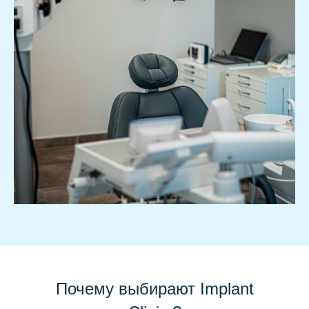
Почему выбирают Implant