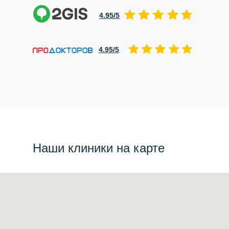
4.95/5
4.95/5
Наши клиники на карте