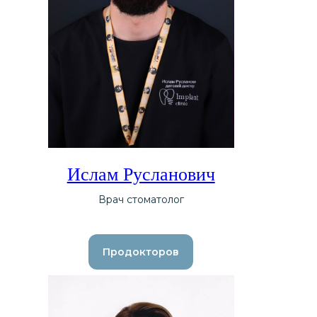
Ислам Русланович
Врач стоматолог
Продокторов