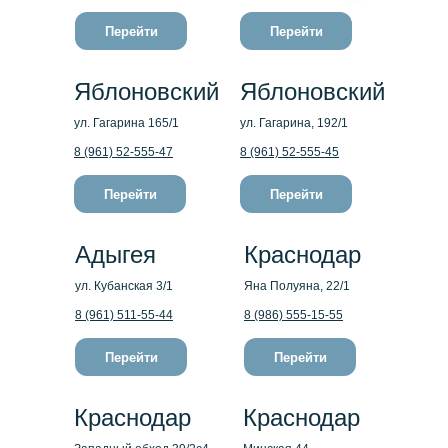
Перейти
Перейти
Яблоновский
Яблоновский
ул. Гагарина 165/1
ул. Гагарина, 192/1
8 (961) 52-555-47
8 (961) 52-555-45
Перейти
Перейти
Адыгея
Краснодар
ул. Кубанская 3/1
Яна Полуяна, 22/1
8 (961) 511-55-44
8 (986) 555-15-55
Перейти
Перейти
Краснодар
Краснодар