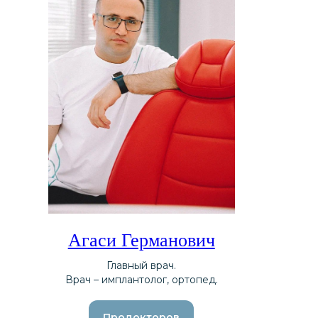
Агаси Германович
Главный врач.
Врач – имплантолог, ортопед.
Продокторов