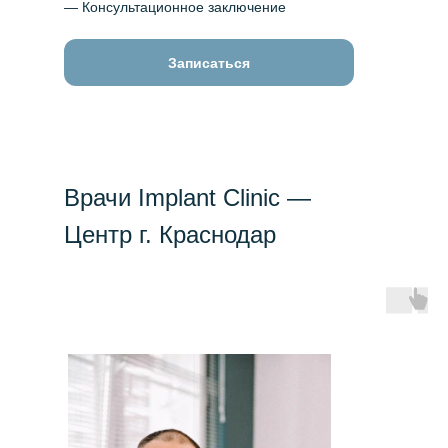
— Консультационное заключение
Записаться
Врачи Implant Clinic —
Центр г. Краснодар