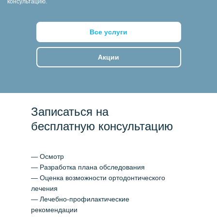
консультацию.
Все услуги
Акции
Записаться на
бесплатную консультацию
— Осмотр
— Разработка плана обследования
— Оценка возможности ортодонтического
лечения
— Лечебно-профилактические
рекомендации