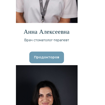
Анна Алексеевна
Врач стоматолог-терапевт
Продокторов