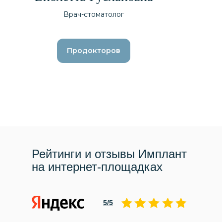
Врач-стоматолог
Продокторов
Рейтинги и отзывы Имплант
на интернет-площадках
5/5