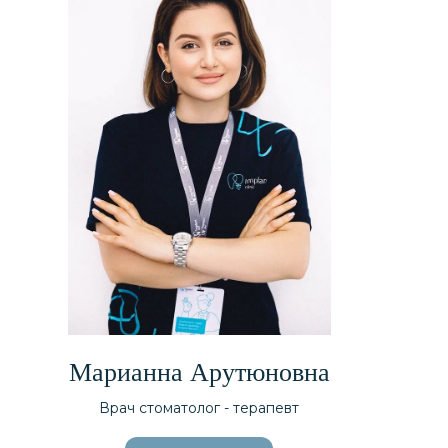
Марианна Арутюновна
Врач стоматолог - терапевт