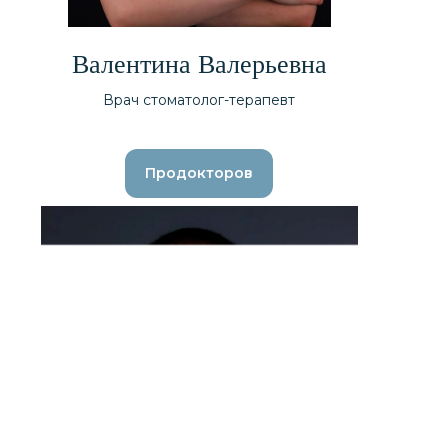
Валентина Валерьевна
Врач стоматолог-терапевт
Продокторов