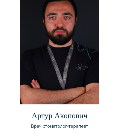
Артур Акопович
Врач стоматолог-терапевт