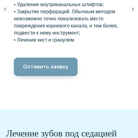
• Удаление внутриканальных штифтов;
• Закрытие перфораций. Обычным методом
невозможно точно локализовать место
повреждения корневого канала, и тем более,
подвести к нему инструмент;
• Лечение кист и гранулем.
Оставить заявку
Лечение зубов под седацией