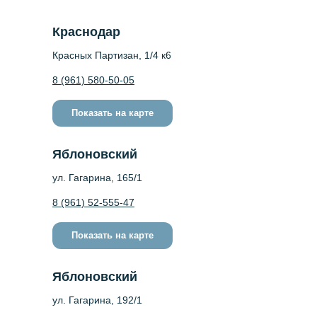
Краснодар
Красных Партизан, 1/4 к6
8 (961) 580-50-05
Показать на карте
Яблоновский
ул. Гагарина, 165/1
8 (961) 52-555-47
Показать на карте
Яблоновский
ул. Гагарина, 192/1