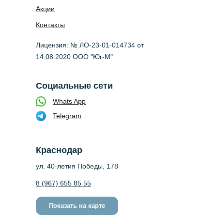
Акции
Контакты
Лицензия: № ЛО-23-01-014734 от
14.08.2020 ООО "Юг-М"
Социальные сети
Whats App
Telegram
Краснодар
ул. 40-летия Победы, 178
8 (967) 655 85 55
Показать на карте