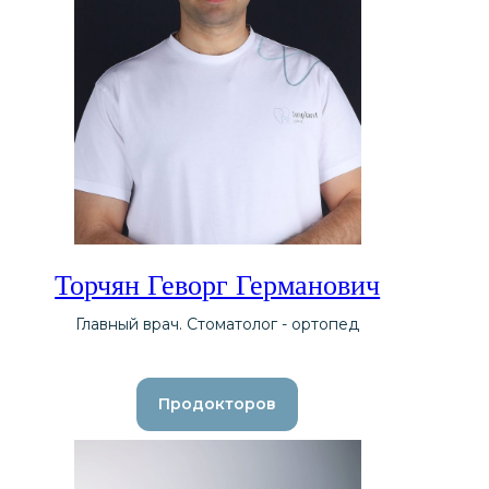
Торчян Геворг Германович
Главный врач. Стоматолог - ортопед
Продокторов