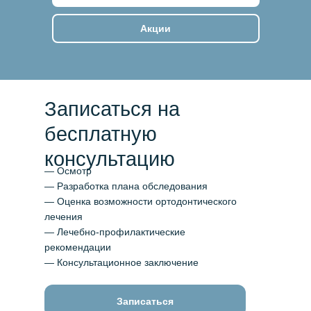
Акции
Записаться на
бесплатную
консультацию
— Осмотр
— Разработка плана обследования
— Оценка возможности ортодонтического
лечения
— Лечебно-профилактические
рекомендации
— Консультационное заключение
Записаться