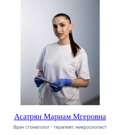
Асатрян Мариам Мгеровна
Врач стоматолог - терапевт, микроскопист