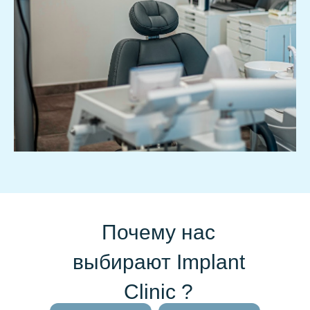
Почему нас
выбирают Implant
Clinic ?