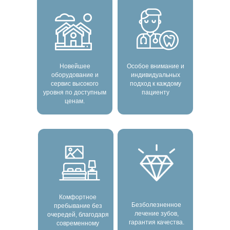
Новейшее
Особое внимание и
оборудование и
индивидуальных
сервис высокого
подход к каждому
уровня по доступным
пациенту
ценам.
Комфортное
Безболезненное
пребывание без
лечение зубов,
очередей, благодаря
гарантия качества.
современному