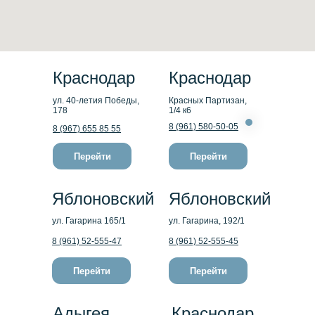
Краснодар
Краснодар
ул. 40-летия Победы,
Красных Партизан,
178
1/4 к6
8 (961) 580-50-05
8 (967) 655 85 55
Перейти
Перейти
Яблоновский
Яблоновский
ул. Гагарина 165/1
ул. Гагарина, 192/1
8 (961) 52-555-47
8 (961) 52-555-45
Перейти
Перейти
Адыгея
Краснодар