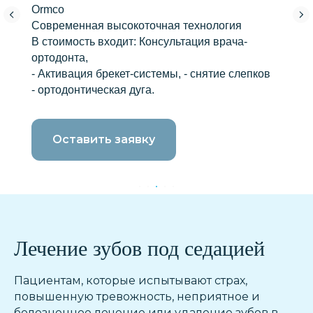
Ormco
Современная высокоточная технология
В стоимость входит: Консультация врача-
ортодонта,
- Активация брекет-системы, - снятие слепков
- ортодонтическая дуга.
Оставить заявку
Лечение зубов под седацией
Пациентам, которые испытывают страх,
повышенную тревожность, неприятное и
болезненное лечение или удаление зубов в