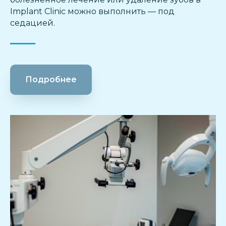
Implant Clinic можно выполнить — под
седацией.
Подробнее