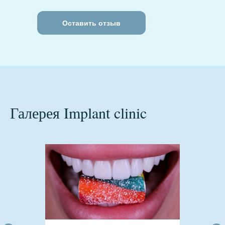
Оставить отзыв
Галерея Implant clinic