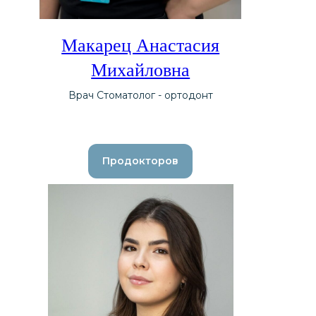
Макарец Анастасия
Михайловна
Врач Стоматолог - ортодонт
Продокторов