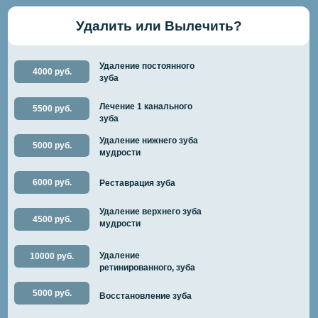
Удалить или Вылечить?
Удаление постоянного
4000 руб.
зуба
Лечение 1 канального
5500 руб.
зуба
Удаление нижнего зуба
5000 руб.
мудрости
6000 руб.
Реставрация зуба
Удаление верхнего зуба
4500 руб.
мудрости
Удаление
10000 руб.
ретинированного, зуба
5000 руб.
Восстановление зуба