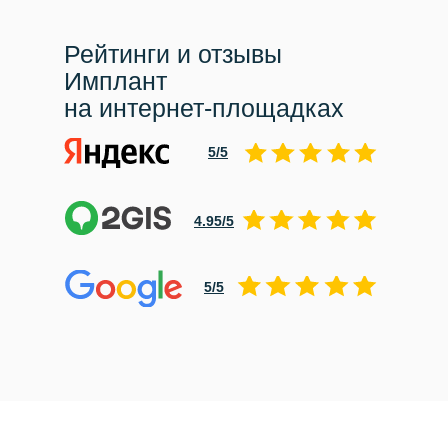
Рейтинги и отзывы
Имплант
на интернет-площадках
5/5
4.95/5
5/5