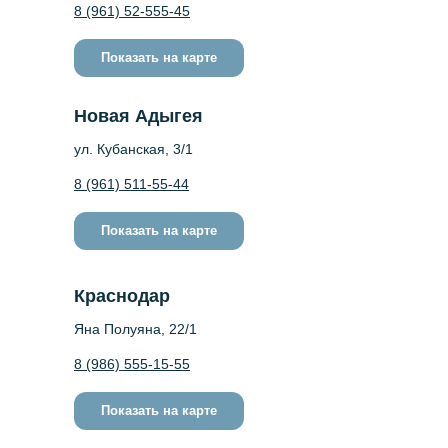
8 (961) 52-555-45
Показать на карте
Новая Адыгея
ул. Кубанская, 3/1
8 (961) 511-55-44
Показать на карте
Краснодар
Яна Полуяна, 22/1
8 (986) 555-15-55
Показать на карте