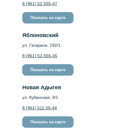
8 (961) 52-555-47
Показать на карте
Яблоновский
ул. Гагарина, 192/1
8 (961) 52-555-45
Показать на карте
Новая Адыгея
ул. Кубанская, 3/1
8 (961) 511-55-44
Показать на карте