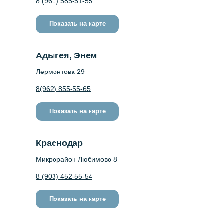
8 (961) 585-51-55
Показать на карте
Адыгея, Энем
Лермонтова 29
8(962) 855-55-65
Показать на карте
Краснодар
Микрорайон Любимово 8
8 (903) 452-55-54
Показать на карте