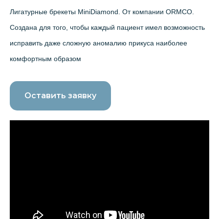
Лигатурные брекеты MiniDiamond. От компании ORMCO.
Создана для того, чтобы каждый пациент имел возможность
исправить даже сложную аномалию прикуса наиболее
комфортным образом
Оставить заявку