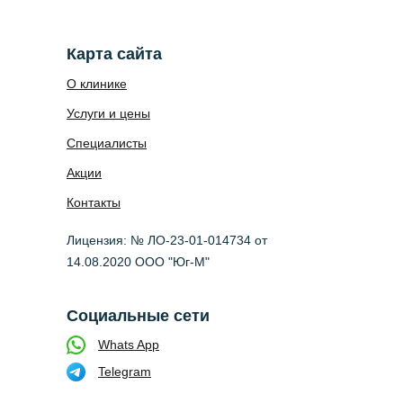
Карта сайта
О клинике
Услуги и цены
Специалисты
Акции
Контакты
Лицензия: № ЛО-23-01-014734 от
14.08.2020 ООО "Юг-М"
Социальные сети
Whats App
Telegram