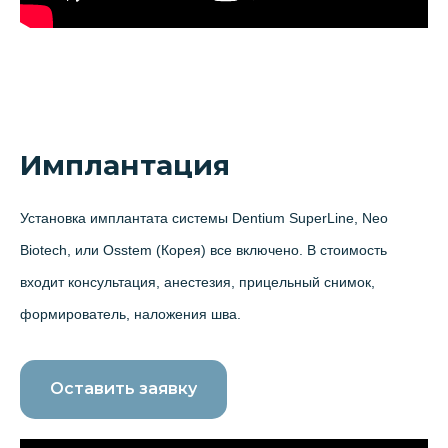
Имплантация
Установка имплантата системы Dentium SuperLine, Neo
Biotech, или Osstem (Корея) все включено. В стоимость
входит консультация, анестезия, прицельный снимок,
формирователь, наложения шва.
Оставить заявку