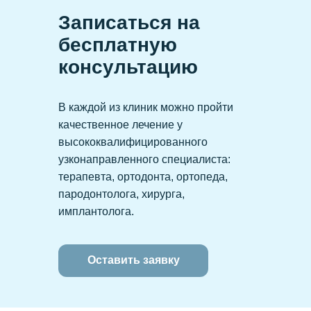
Записаться на
бесплатную
консультацию
В каждой из клиник можно пройти
качественное лечение у
высококвалифицированного
узконаправленного специалиста:
терапевта, ортодонта, ортопеда,
пародонтолога, хирурга,
Инстаграм
имплантолога.
Оставить заявку