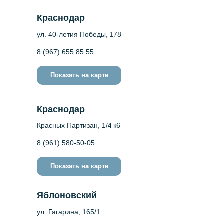
Краснодар
ул. 40-летия Победы, 178
8 (967) 655 85 55
Показать на карте
Краснодар
Красных Партизан, 1/4 к6
8 (961) 580-50-05
Показать на карте
Яблоновский
ул. Гагарина, 165/1