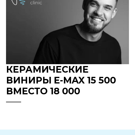
КЕРАМИЧЕСКИЕ
ВИНИРЫ E-MAX 15 500
ВМЕСТО 18 000