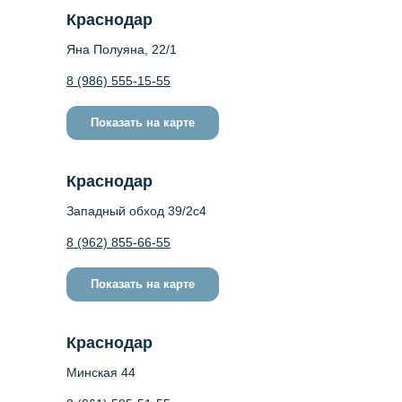
Краснодар
Яна Полуяна, 22/1
8 (986) 555-15-55
Показать на карте
Краснодар
Западный обход 39/2c4
8 (962) 855-66-55
Показать на карте
Краснодар
Минская 44