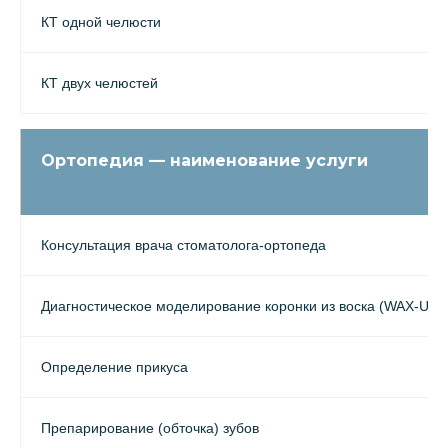
КТ одной челюсти
КТ двух челюстей
Ортопедия — наименование услуги
Консультация врача стоматолога-ортопеда
Диагностическое моделирование коронки из воска (WAX-UP)
Определение прикуса
Препарирование (обточка) зубов