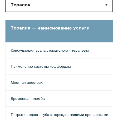
Терапия — наименование услуги
Консультация врача стоматолога - терапевта
Применение системы коффердам
Местная анестезия
Временная пломба
Покрытие одного зуба фторсодержащими препаратами