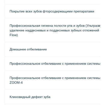
Покрытие всех зубов фторсодержащими препаратами
Профессиональная гигиена полости рта и зубов (Ультразвук
удаление наддесневых и поддесневых зубных отложений + м
Flow)
Домашнее отбеливание
Профессиональное отбеливание с применением системы 
Профессиональное отбеливание с применением системы и 
ZOOM-4
Клиновидный дефект зуба