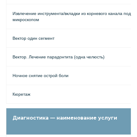
Извлечение инструмента/вкладки из корневого канала под
микроскопом
Вектор один сегмент
Вектор. Лечение парадонтита (одна челюсть)
Ночное снятие острой боли
Кюретаж
Диагностика — наименование услуги