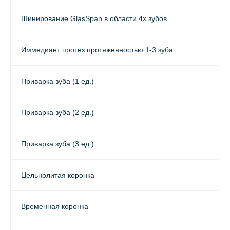
Шинирование GlasSpan в области 4х зубов
Иммедиант протез протяженностью 1-3 зуба
Приварка зуба (1 ед.)
Приварка зуба (2 ед.)
Приварка зуба (3 ед.)
Цельнолитая коронка
Временная коронка