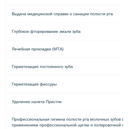
Выдача медицинской справки о санации полости рта
Глубокое фторирование эмали зуба
Лечебная прокладка (МТА)
Герметизация постоянного зуба
Герметизация фиссуры
Удаление налета Пристли
Профессиональная гигиена полости рта молочных зубов с
применением профессиональной щетки и полировочной пас