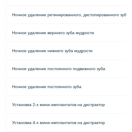
Ночное удаление ретинированного, дистопированного зуба
Ночное удаление верхнего зуба мудрости
Ночное удаление нижнего зуба мудрости
Ночное удаление постоянного подвижного зуба
Ночное удаление постоянного зуба
Установка 2-х мини-имплантатов на дистрактор
Установка 4-х мини-имплантатов на дистрактор