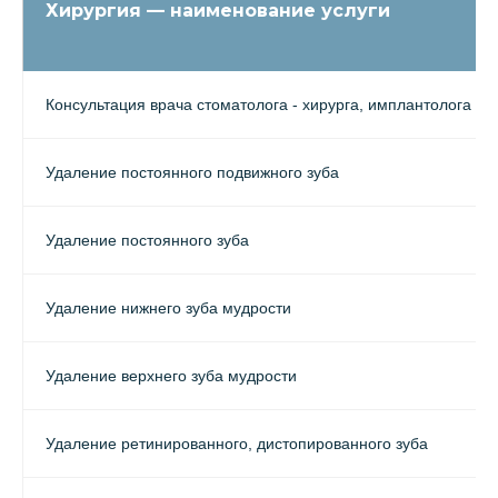
Хирургия — наименование услуги
Консультация врача стоматолога - хирурга, имплантолога
Удаление постоянного подвижного зуба
Удаление постоянного зуба
Удаление нижнего зуба мудрости
Удаление верхнего зуба мудрости
Удаление ретинированного, дистопированного зуба