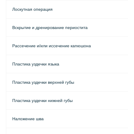
Лоскутная операция
Вскрытие и дренирование периостита
Рассечение и/или иссечение капюшона
Пластика уздечки языка
Пластика уздечки верхней губы
Пластика уздечки нижней губы
Наложение шва