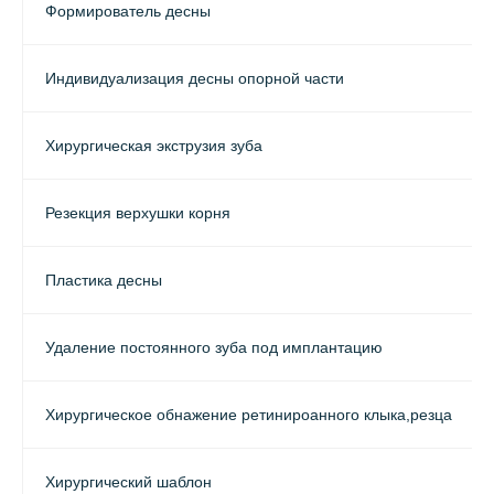
Формирователь десны
Индивидуализация десны опорной части
Хирургическая экструзия зуба
Резекция верхушки корня
Пластика десны
Удаление постоянного зуба под имплантацию
Хирургическое обнажение ретинироанного клыка,резца
Хирургический шаблон