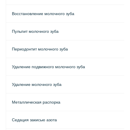
Восстановление молочного зуба
Пульпит молочного зуба
Периодонтит молочного зуба
Удаление подвижного молочного зуба
Удаление молочного зуба
Металлическая распорка
Седация закисью азота