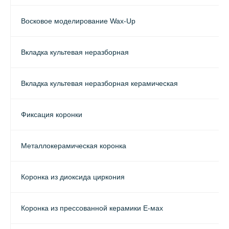
Восковое моделирование Wax-Up
Вкладка культевая неразборная
Вкладка культевая неразборная керамическая
Фиксация коронки
Металлокерамическая коронка
Коронка из диоксида циркония
Коронка из прессованной керамики E-мах