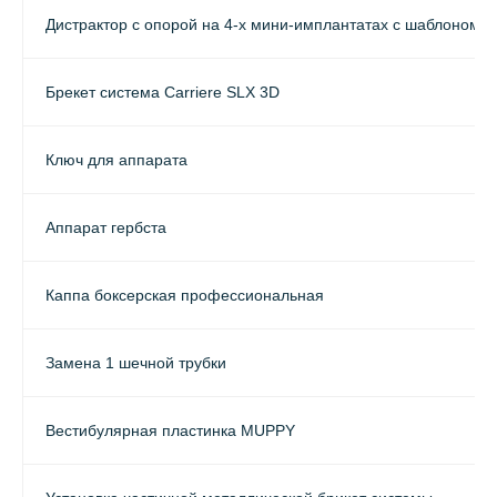
Дистрактор с опорой на 4-х мини-имплантатах с шаблоном
Брекет система Carriere SLX 3D
Ключ для аппарата
Аппарат гербста
Каппа боксерская профессиональная
Замена 1 шечной трубки
Вестибулярная пластинка MUPPY