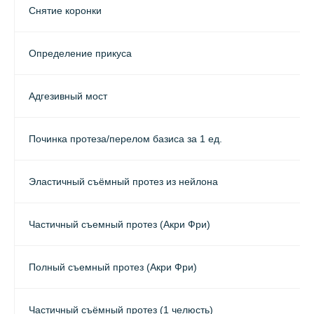
Снятие коронки
Определение прикуса
Адгезивный мост
Починка протеза/перелом базиса за 1 ед.
Эластичный съёмный протез из нейлона
Частичный съемный протез (Акри Фри)
Полный съемный протез (Акри Фри)
Частичный съёмный протез (1 челюсть)