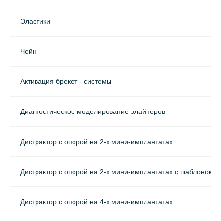
Эластики
Чейн
Активация брекет - системы
Диагностическое моделирование элайнеров
Дистрактор с опорой на 2-х мини-имплантатах
Дистрактор с опорой на 2-х мини-имплантатах с шаблоном
Дистрактор с опорой на 4-х мини-имплантатах