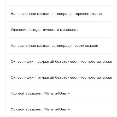
Направленная костная регенерация горизонтальная
Удаление ортодонтического минивинта
Направленная костная регенерация вертикальная
Синус-лифтинг закрытый без стоимости костного материала
Синус-лифтинг открытый без стоимости костного материала
Прямой абатмент «Мульти-Юнит»
Угловой абатмент «Мульти-Юнит»