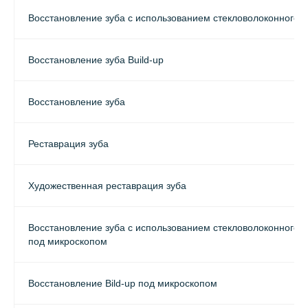
Восстановление зуба с использованием стекловолоконного 
Восстановление зуба Build-up
Восстановление зуба
Реставрация зуба
Художественная реставрация зуба
Восстановление зуба с использованием стекловолоконного 
под микроскопом
Восстановление Bild-up под микроскопом