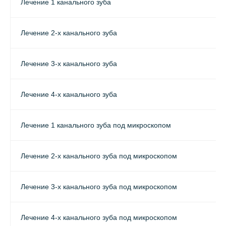
Лечение 1 канального зуба
Лечение 2-х канального зуба
Лечение 3-х канального зуба
Лечение 4-х канального зуба
Лечение 1 канального зуба под микроскопом
Лечение 2-х канального зуба под микроскопом
Лечение 3-х канального зуба под микроскопом
Лечение 4-х канального зуба под микроскопом