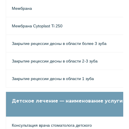
Мембрана
Мембрана Cytoplast Ti 250
Закрытие рецессии десны в области более 3 зуба
Закрытие рецессии десны в области 2-3 зуба
Закрытие рецессии десны в области 1 зуба
Детское лечение — наименование услуги
Консультация врача стоматолога детского