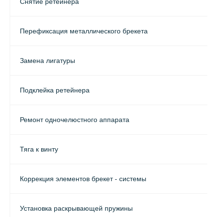
Снятие ретейнера
Перефиксация металлического брекета
Замена лигатуры
Подклейка ретейнера
Ремонт одночелюстного аппарата
Тяга к винту
Коррекция элементов брекет - системы
Установка раскрывающей пружины