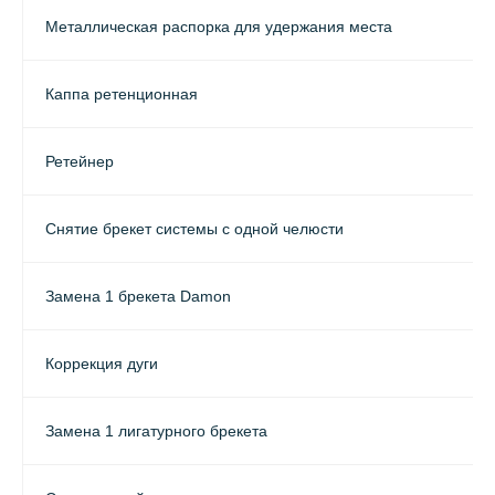
Металлическая распорка для удержания места
Каппа ретенционная
Ретейнер
Снятие брекет системы с одной челюсти
Замена 1 брекета Damon
Коррекция дуги
Замена 1 лигатурного брекета