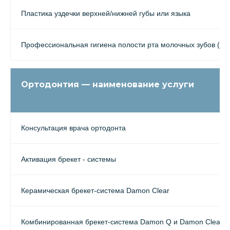
Пластика уздечки верхней/нижней губы или языка
Профессиональная гигиена полости рта молочных зубов (с 6
Ортодонтия — наименование услуги
Консультация врача ортодонта
Активация брекет - системы
Керамическая брекет-система Damon Clear
Комбинированная брекет-система Damon Q и Damon Clear