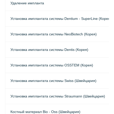
Удаление импланта
Установка имплантата системы Dentium - SuperLine (Корея)
Установка имплантата системы NeoBiotech (Корея)
Установка имплантата системы Dentis (Корея)
Установка имплантата системы OSSTEM (Корея)
Установка имплантата системы Swiss (Швейцария)
Установка имплантата системы Straumann (Швейцария)
Костный материал Bio - Oss (Швейцария)