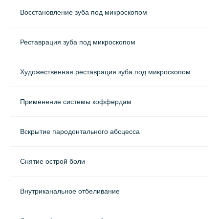
Восстановление зуба под микроскопом
Реставрация зуба под микроскопом
Художественная реставрация зуба под микроскопом
Применение системы коффердам
Вскрытие пародонтального абсцесса
Снятие острой боли
Внутриканальное отбеливание