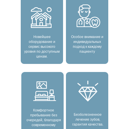
Новейшее
Особое внимание и
оборудование и
индивидуальных
сервис высокого
подход к каждому
уровня по доступным
пациенту
ценам.
Комфортное
Безболезненное
пребывание без
лечение зубов,
очередей, благодаря
гарантия качества.
современному