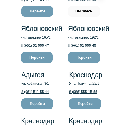
8 (967) 655 85 55
Перейти
Вы здесь
Яблоновский
Яблоновский
ул. Гагарина 165/1
ул. Гагарина, 192/1
8 (961) 52-555-47
8 (961) 52-555-45
Перейти
Перейти
Адыгея
Краснодар
ул. Кубанская 3/1
Яна Полуяна, 22/1
8 (961) 511-55-44
8 (986) 555-15-55
Перейти
Перейти
Краснодар
Краснодар