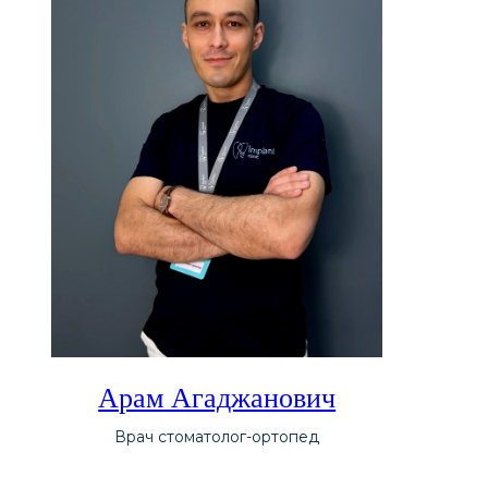
Арам Агаджанович
Врач стоматолог-ортопед