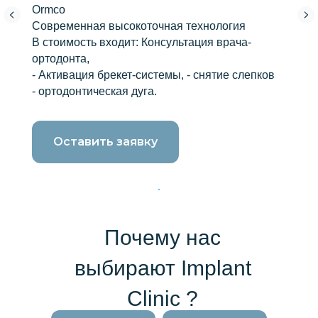
Ormco
Современная высокоточная технология
В стоимость входит: Консультация врача-
ортодонта,
- Активация брекет-системы, - снятие слепков
- ортодонтическая дуга.
Оставить заявку
Почему нас
выбирают Implant
Clinic ?