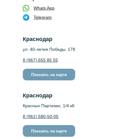
Whats App
Telegram
Краснодар
ул. 40-летия Победы, 178
8 (967) 655 85 55
Показать на карте
Краснодар
Красных Партизан, 1/4 к6
8 (961) 580-50-05
Показать на карте