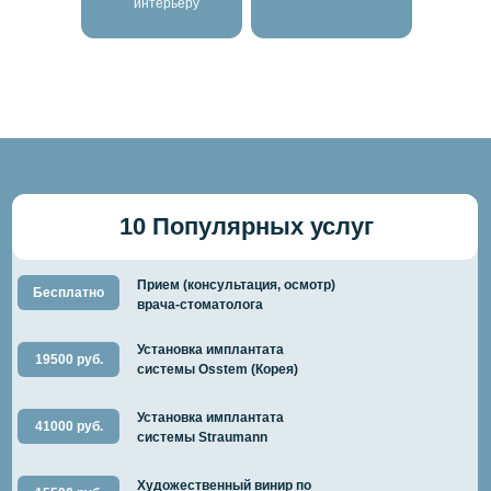
интерьеру
10 Популярных услуг
Прием (консультация, осмотр)
Бесплатно
врача-стоматолога
Установка имплантата
19500 руб.
системы Osstem (Корея)
Установка имплантата
41000 руб.
системы Straumann
Художественный винир по