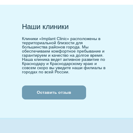
Наши клиники
Клиники «Implant Clinic» расположены в
территориальной близости для
большинства районов города. Мы
обеспечиваем комфортное пребывание и
гарантируем и качество на долгое время.
Наша клиника ведет активное развитие по
Краснодару и Краснодарскому краю и
совсем скоро вы увидите наши филиалы в
городах по всей России.
Оставить отзыв