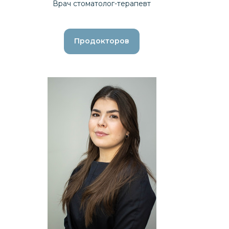
Врач стоматолог-терапевт
Продокторов