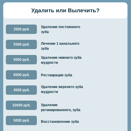
Удалить или Вылечить?
Удаление постоянного
3500 руб.
зуба
Лечение 1 канального
5500 руб.
зуба
Удаление нижнего зуба
5000 руб.
мудрости
6000 руб.
Реставрация зуба
Удаление верхнего зуба
4500 руб.
мудрости
Удаление
10000 руб.
ретинированного, зуба
5000 руб.
Восстановление зуба