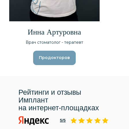
Инна Артуровна
Врач стоматолог - терапевт
Продокторов
Рейтинги и отзывы
Имплант
на интернет-площадках
5/5