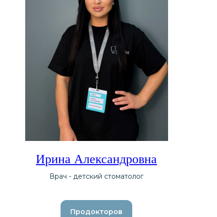
Ирина Александровна
Врач - детский стоматолог
Продокторов