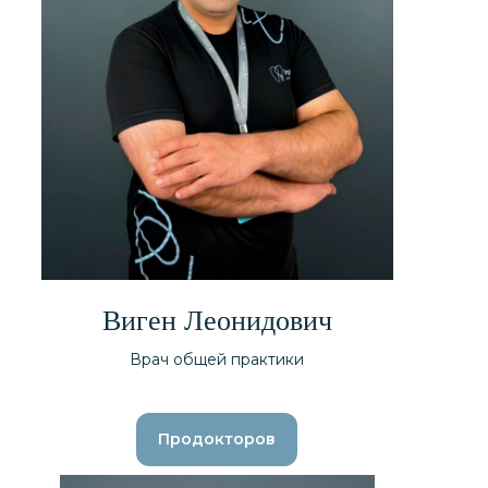
Виген Леонидович
Врач общей практики
Продокторов