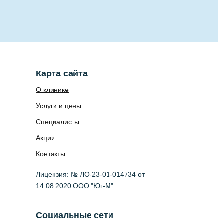
Карта сайта
О клинике
Услуги и цены
Специалисты
Акции
Контакты
Лицензия: № ЛО-23-01-014734 от
14.08.2020 ООО "Юг-М"
Социальные сети