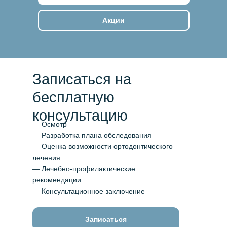
Акции
Записаться на
бесплатную
консультацию
— Осмотр
— Разработка плана обследования
— Оценка возможности ортодонтического
лечения
— Лечебно-профилактические
рекомендации
— Консультационное заключение
Записаться