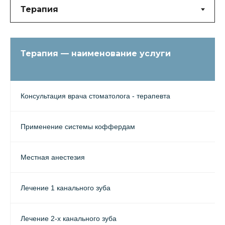
Терапия — наименование услуги
Консультация врача стоматолога - терапевта
Применение системы коффердам
Местная анестезия
Лечение 1 канального зуба
Лечение 2-х канального зуба