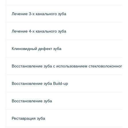
Лечение 3-х канального зуба
Лечение 4-х канального зуба
Клиновидный дефект зуба
Восстановление зуба с использованием стекловолоконного 
Восстановление зуба Build-up
Восстановление зуба
Реставрация зуба