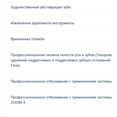
Художественная реставрация зуба
Извлечение фрагмента инструмента
Временная пломба
Профессиональная гигиена полости рта и зубов (Ультразвук
удаление наддесневых и поддесневых зубных отложений + м
Flow)
Профессиональное отбеливание с применением системы 
Профессиональное отбеливание с применением системы и 
ZOOM-4