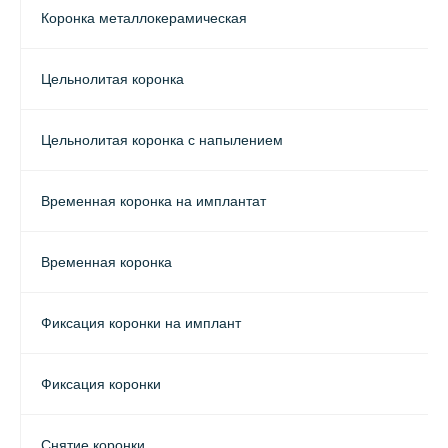
Коронка металлокерамическая
Цельнолитая коронка
Цельнолитая коронка с напылением
Временная коронка на имплантат
Временная коронка
Фиксация коронки на имплант
Фиксация коронки
Снятие коронки