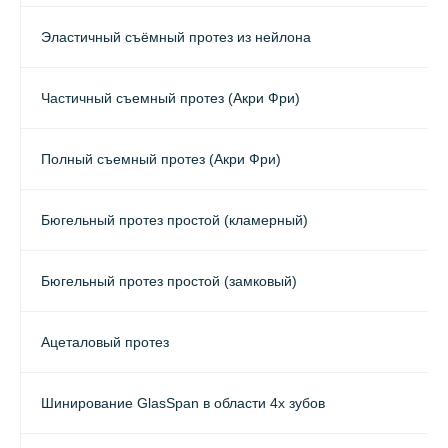
Эластичный съёмный протез из нейлона
Частичный съемный протез (Акри Фри)
Полный съемный протез (Акри Фри)
Бюгельный протез простой (кламерный)
Бюгельный протез простой (замковый)
Ацеталовый протез
Шинирование GlasSpan в области 4х зубов