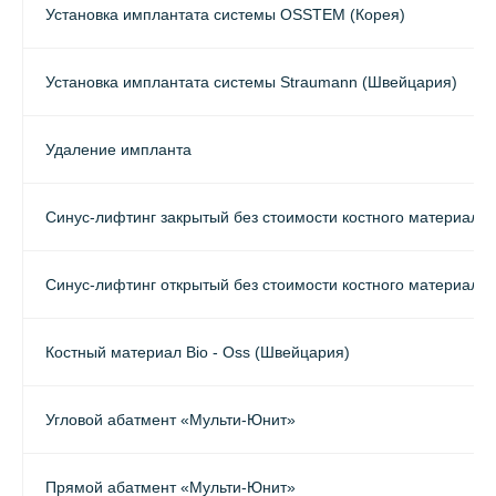
Установка имплантата системы OSSTEM (Корея)
Установка имплантата системы Straumann (Швейцария)
Удаление импланта
Синус-лифтинг закрытый без стоимости костного материала
Синус-лифтинг открытый без стоимости костного материала
Костный материал Bio - Oss (Швейцария)
Угловой абатмент «Мульти-Юнит»
Прямой абатмент «Мульти-Юнит»