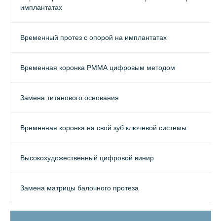
имплантатах
Временный протез с опорой на имплантатах
Временная коронка РММА цифровым методом
Замена титанового основания
Временная коронка на свой зуб ключевой системы
Высокохудожественный цифровой винир
Замена матрицы балочного протеза