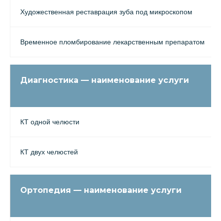
Художественная реставрация зуба под микроскопом
Временное пломбирование лекарственным препаратом
Диагностика — наименование услуги
КТ одной челюсти
КТ двух челюстей
Ортопедия — наименование услуги