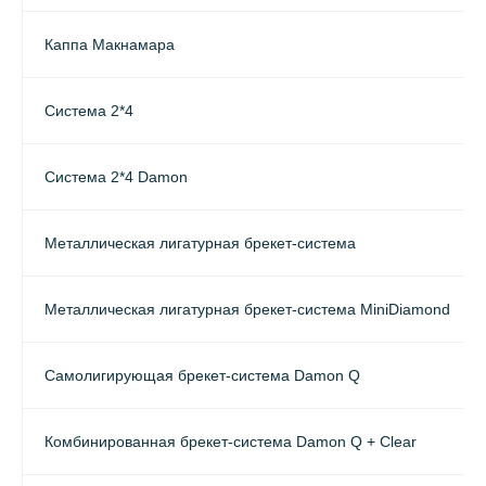
Каппа Макнамара
Система 2*4
Система 2*4 Damon
Металлическая лигатурная брекет-система
Металлическая лигатурная брекет-система MiniDiamond
Самолигирующая брекет-система Damon Q
Комбинированная брекет-система Damon Q + Clear