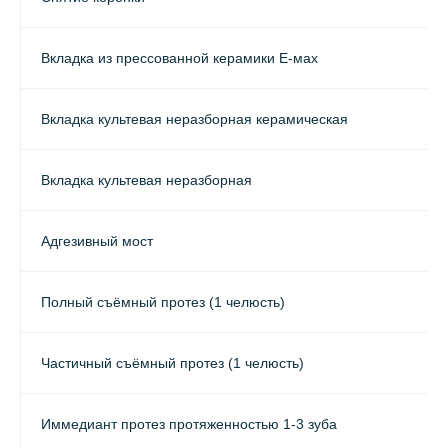
Вкладка из прессованной керамики E-мах
Вкладка культевая неразборная керамическая
Вкладка культевая неразборная
Адгезивный мост
Полный съёмный протез (1 челюсть)
Частичный съёмный протез (1 челюсть)
Иммедиант протез протяженностью 1-3 зуба