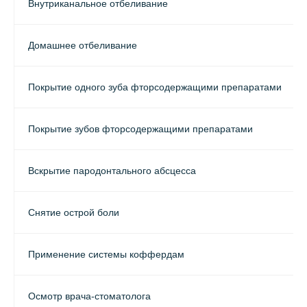
Внутриканальное отбеливание
Домашнее отбеливание
Покрытие одного зуба фторсодержащими препаратами
Покрытие зубов фторсодержащими препаратами
Вскрытие пародонтального абсцесса
Снятие острой боли
Применение системы коффердам
Осмотр врача-стоматолога