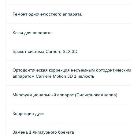
Ремонт одночелюстного аппарата
Ключ для аппарата
Брекет-система Carriere SLX 3D
Ортодонтическая коррекция несъемным ортодонтическим
аппаратом Carriere Motion 3D 1 челюсть
Миофункциональный аппарат (Силиконовая каппа)
Коррекция дуги
Замена 1 лигатурного брекета