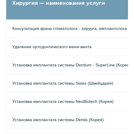
Хирургия — наименование услуги
Консультация врача стоматолога - хирурга, имплантолога
Удаление ортодонтического мини-винта
Установка имплантата системы Dentium - SuperLine (Корея)
Установка имплантата системы Swiss (Швейцария)
Установка имплантата системы NeoBiotech (Корея)
Установка имплантата системы Dentis (Корея)