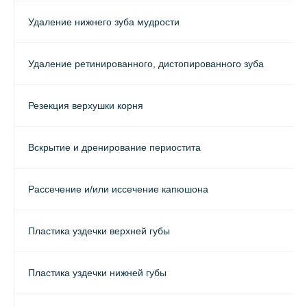
Удаление нижнего зуба мудрости
Удаление ретинированного, дистопированного зуба
Резекция верхушки корня
Вскрытие и дренирование периостита
Рассечение и/или иссечение капюшона
Пластика уздечки верхней губы
Пластика уздечки нижней губы