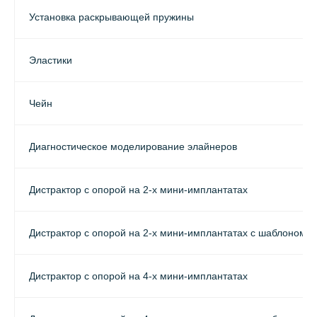
Установка раскрывающей пружины
Эластики
Чейн
Диагностическое моделирование элайнеров
Дистрактор с опорой на 2-х мини-имплантатах
Дистрактор с опорой на 2-х мини-имплантатах с шаблоном
Дистрактор с опорой на 4-х мини-имплантатах