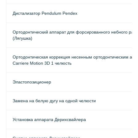
Дистализатор Pendulum Pendex
Ортодонтический аппарат для форсированного небного рас
(Лягушка)
Ортодонтическая коррекция несенным ортодонтическим апп
Carriere Motion 3D 1 челюсть
Эластопозиционер
Замена на белую дугу на одной челюсти
Установка аппарата Дерихсвайлера