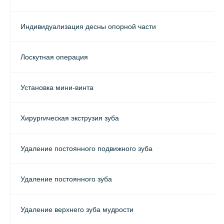
Индивидуализация десны опорной части
Лоскутная операция
Установка мини-винта
Хирургическая экструзия зуба
Удаление постоянного подвижного зуба
Удаление постоянного зуба
Удаление верхнего зуба мудрости