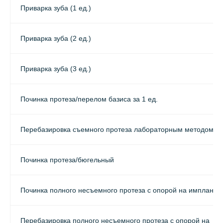
Приварка зуба (1 ед.)
Приварка зуба (2 ед.)
Приварка зуба (3 ед.)
Починка протеза/перелом базиса за 1 ед.
Перебазировка съемного протеза лабораторным методом
Починка протеза/бюгельный
Починка полного несъемного протеза с опорой на импланта
Перебазировка полного несъемного протеза с опорой на