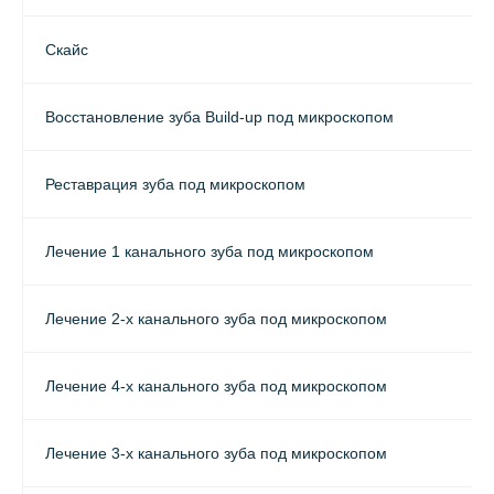
Скайс
Восстановление зуба Build-up под микроскопом
Реставрация зуба под микроскопом
Лечение 1 канального зуба под микроскопом
Лечение 2-х канального зуба под микроскопом
Лечение 4-х канального зуба под микроскопом
Лечение 3-х канального зуба под микроскопом