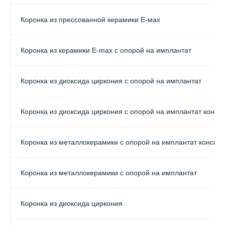
Коронка из прессованной керамики Е-мах
Коронка из керамики E-max с опорой на имплантат
Коронка из диоксида циркония с опорой на имплантат
Коронка из диоксида циркония с опорой на имплантат консо
Коронка из металлокерамики с опорой на имплантат консоль
Коронка из металлокерамики с опорой на имплантат
Коронка из диоксида циркония