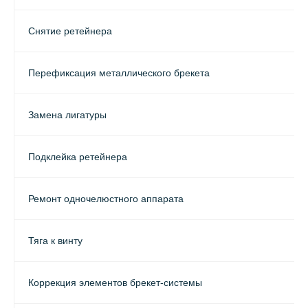
Снятие ретейнера
Перефиксация металлического брекета
Замена лигатуры
Подклейка ретейнера
Ремонт одночелюстного аппарата
Тяга к винту
Коррекция элементов брекет-системы