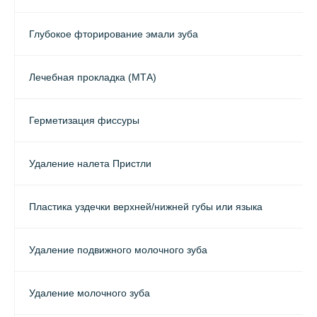
Глубокое фторирование эмали зуба
Лечебная прокладка (МТА)
Герметизация фиссуры
Удаление налета Пристли
Пластика уздечки верхней/нижней губы или языка
Удаление подвижного молочного зуба
Удаление молочного зуба