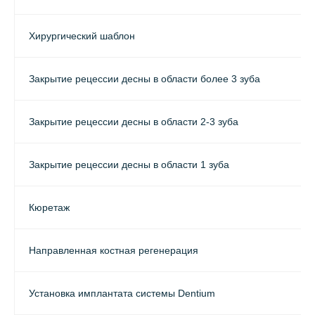
Хирургический шаблон
Закрытие рецессии десны в области более 3 зуба
Закрытие рецессии десны в области 2-3 зуба
Закрытие рецессии десны в области 1 зуба
Кюретаж
Направленная костная регенерация
Установка имплантата системы Dentium