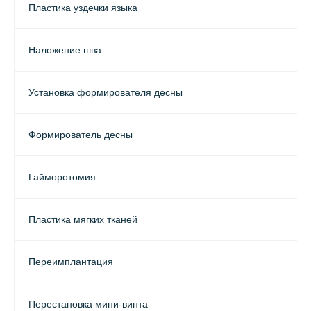
Пластика уздечки языка
Наложение шва
Установка формирователя десны
Формирователь десны
Гайморотомия
Пластика мягких тканей
Переимплантация
Перестановка мини-винта