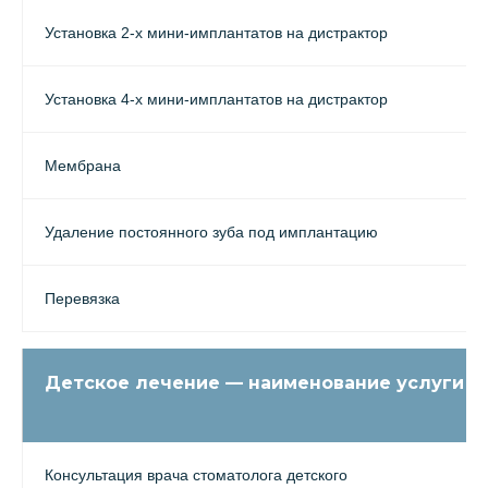
Установка 2-х мини-имплантатов на дистрактор
Установка 4-х мини-имплантатов на дистрактор
Мембрана
Удаление постоянного зуба под имплантацию
Перевязка
Детское лечение — наименование услуги
Консультация врача стоматолога детского