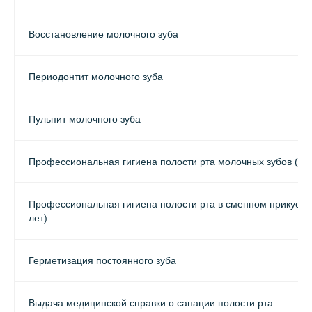
Восстановление молочного зуба
Периодонтит молочного зуба
Пульпит молочного зуба
Профессиональная гигиена полости рта молочных зубов (до 
Профессиональная гигиена полости рта в сменном прикусе(с
лет)
Герметизация постоянного зуба
Выдача медицинской справки о санации полости рта