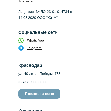
Контакты
Лицензия: № ЛО-23-01-014734 от
14.08.2020 ООО "Юг-М"
Социальные сети
Whats App
Telegram
Краснодар
ул. 40-летия Победы, 178
8 (967) 655 85 55
Показать на карте
Краснодар