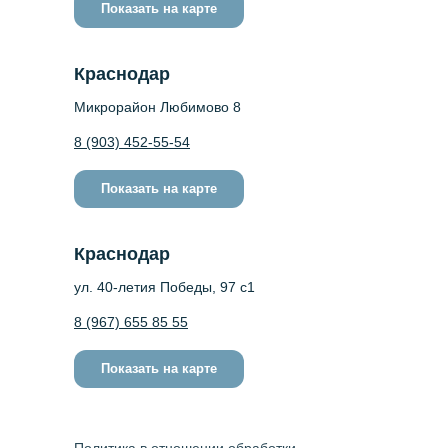
Показать на карте
Краснодар
Микрорайон Любимово 8
8 (903) 452-55-54
Показать на карте
Краснодар
ул. 40-летия Победы, 97 с1
8 (967) 655 85 55
Показать на карте
Политика в отношении обработки