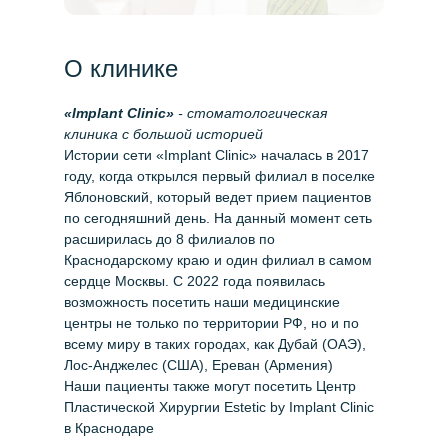
О клинике
«Implant Clinic»
- стоматологическая
клиника с большой историей
Истории сети «Implant Clinic» началась в 2017
году, когда открылся первый филиал в поселке
Яблоновский, который ведет прием пациентов
по сегодняшний день. На данный момент сеть
расширилась до 8 филиалов по
Краснодарскому краю и один филиал в самом
сердце Москвы. С 2022 года появилась
возможность посетить наши медицинские
центры не только по территории РФ, но и по
всему миру в таких городах, как Дубай (ОАЭ),
Лос-Анджелес (США), Ереван (Армения)
Наши пациенты также могут посетить Центр
Пластической Хирургии Estetic by Implant Clinic
в Краснодаре