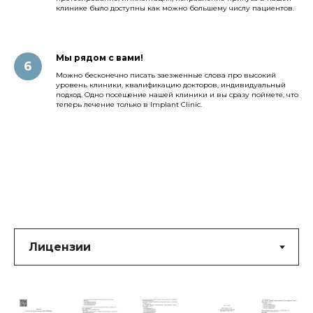
клинике было доступны как можно большему числу пациентов.
Мы рядом с вами!
Можно бесконечно писать заезженные слова про высокий
уровень клиники, квалификацию докторов, индивидуальный
подход. Одно посещение нашей клиники и вы сразу поймете, что
теперь лечение только в Implant Clinic.