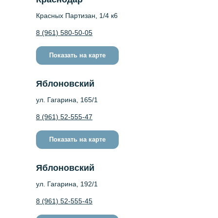
Красных Партизан, 1/4 к6
8 (961) 580-50-05
Показать на карте
Яблоновский
ул. Гагарина, 165/1
8 (961) 52-555-47
Показать на карте
Яблоновский
ул. Гагарина, 192/1
8 (961) 52-555-45