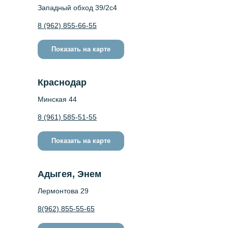
Западный обход 39/2c4
8 (962) 855-66-55
Показать на карте
Краснодар
Минская 44
8 (961) 585-51-55
Показать на карте
Адыгея, Энем
Лермонтова 29
8(962) 855-55-65