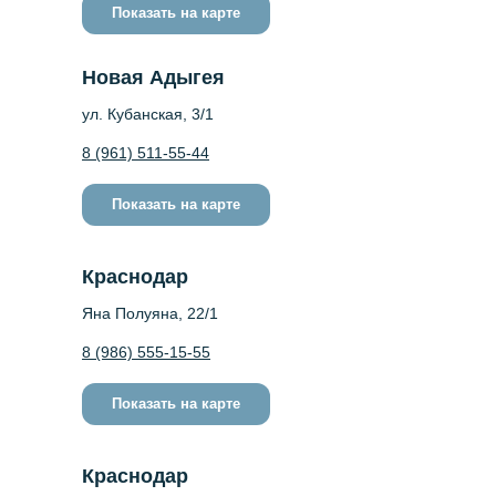
Показать на карте
Новая Адыгея
ул. Кубанская, 3/1
8 (961) 511-55-44
Показать на карте
Краснодар
Яна Полуяна, 22/1
8 (986) 555-15-55
Показать на карте
Краснодар