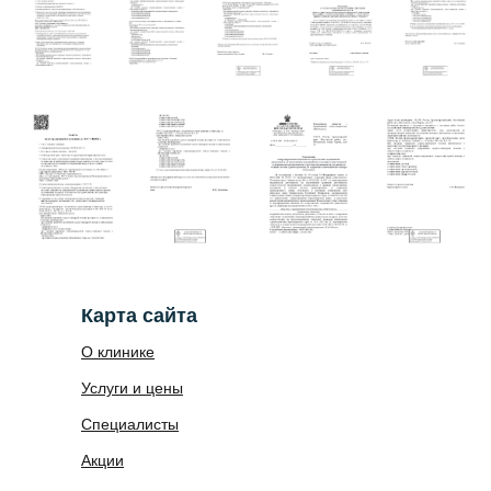
Инстаграм
Карта сайта
О клинике
Услуги и цены
Специалисты
Акции