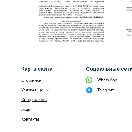
Инстаграм
Карта сайта
Социальные сет
Whats App
О клинике
Услуги и цены
Telegram
Специалисты
Акции
Контакты