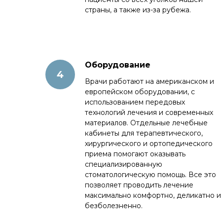
страны, а также из-за рубежа.
Оборудование
Врачи работают на американском и
европейском оборудовании, с
использованием передовых
технологий лечения и современных
материалов. Отдельные лечебные
кабинеты для терапевтического,
хирургического и ортопедического
приема помогают оказывать
специализированную
стоматологическую помощь. Все это
позволяет проводить лечение
максимально комфортно, деликатно и
безболезненно.