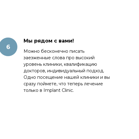
Мы рядом с вами!
Можно бесконечно писать
заезженные слова про высокий
уровень клиники, квалификацию
докторов, индивидуальный подход.
Одно посещение нашей клиники и вы
сразу поймете, что теперь лечение
только в Implant Clinic.