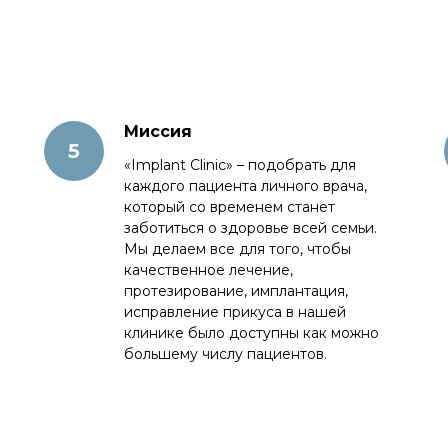
Миссия
«Implant Clinic» – подобрать для
каждого пациента личного врача,
который со временем станет
заботиться о здоровье всей семьи.
Мы делаем все для того, чтобы
качественное лечение,
протезирование, имплантация,
исправление прикуса в нашей
клинике было доступны как можно
большему числу пациентов.