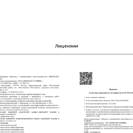
Лицензии