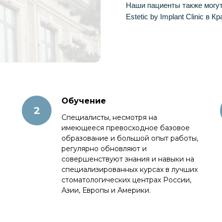
Наши пациенты также могут
Estetic by Implant Clinic в 
Обучение
Специалисты, несмотря на
имеющееся превосходное базовое
образование и большой опыт работы,
регулярно обновляют и
совершенствуют знания и навыки на
специализированных курсах в лучших
стоматологических центрах России,
Азии, Европы и Америки.