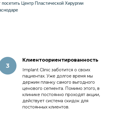
 посетить Центр Пластической Хирургии
Краснодаре
Клиентоориентированность
Implant Clinic заботится о своих
пациентах. Уже долгое время мы
держим планку самого выгодного
ценового сегмента. Помимо этого, в
клинике постоянно проходят акции,
действует система скидок для
постоянных клиентов.